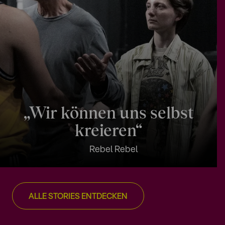
„Wir können uns selbst
kreieren“
Rebel Rebel
ALLE STORIES ENTDECKEN