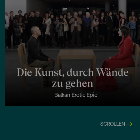
Die Kunst, durch Wände
zu gehen
Balkan Erotic Epic
SCROLLEN