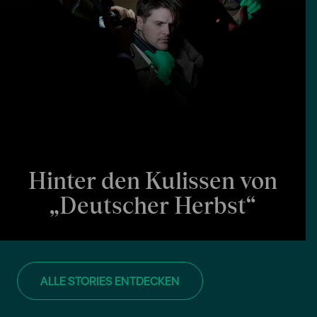
Hinter den Kulissen von
„Deutscher Herbst“
ALLE STORIES ENTDECKEN