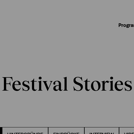
Progra
Festival Stories