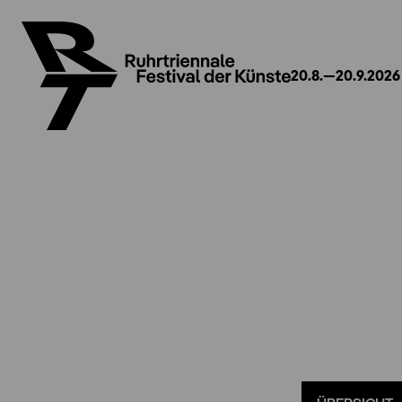
20.8.—20.9.2026