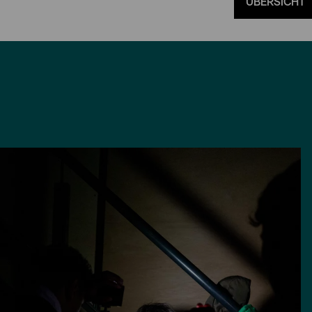
ÜBERSICHT