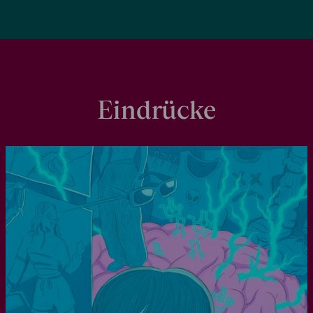
Eindrücke